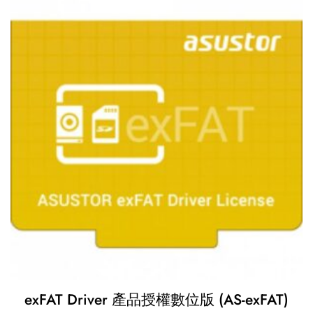
exFAT Driver 產品授權數位版 (AS-exFAT)